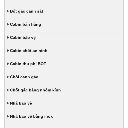
Bốt gác cảnh sát
Cabin bán hàng
Cabin bảo vệ
Cabin chốt an ninh
Cabin thu phí BOT
Chòi canh gác
Chốt gác bằng nhôm kính
Nhà bảo vệ
Nhà bảo vệ bằng inox