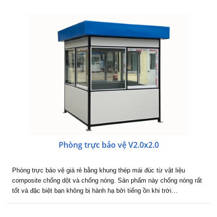
Phòng trực bảo vệ V2.0x2.0
Phòng trực bảo vệ giá rẻ bằng khung thép mái đúc từ vật liệu
composite chống dột và chống nóng. Sản phẩm này chống nóng rất
tốt và đặc biệt bạn không bị hành hạ bởi tiếng ồn khi trời…