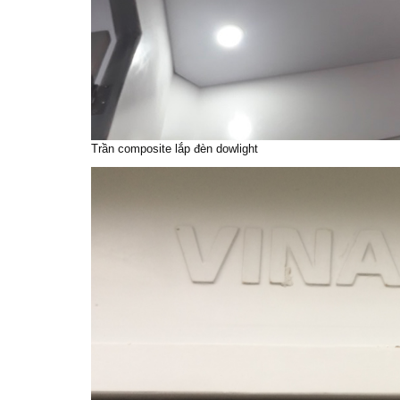
Trần composite lắp đèn dowlight