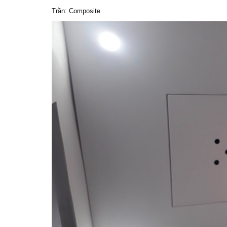
Trần: Composite