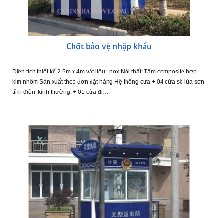
Chốt bảo vệ nhập khẩu
Diện tích thiết kế 2.5m x 4m vật liệu: Inox Nội thất: Tấm composite hợp
kim nhôm Sản xuất theo đơn đặt hàng Hệ thống cửa + 04 cửa sổ lùa sơn
tĩnh điện, kính thường. + 01 cửa đi…