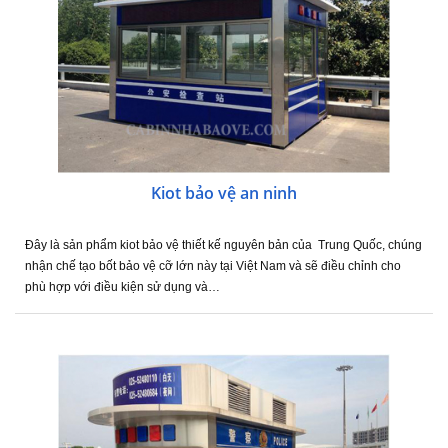
Kiot bảo vệ an ninh
Đây là sản phẩm kiot bảo vệ thiết kế nguyên bản của Trung Quốc, chúng
nhận chế tạo bốt bảo vệ cỡ lớn này tại Việt Nam và sẽ điều chỉnh cho
phù hợp với điều kiện sử dụng và…