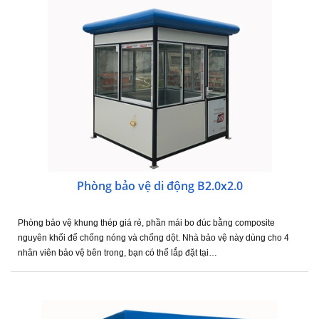
Phòng bảo vệ di động B2.0x2.0
Phòng bảo vệ khung thép giá rẻ, phần mái bo đúc bằng composite
nguyên khối để chống nóng và chống dột. Nhà bảo vệ này dùng cho 4
nhân viên bảo vệ bên trong, bạn có thể lắp đặt tại…