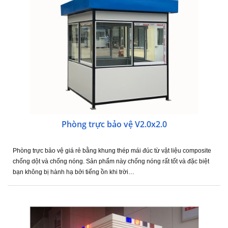
Phòng trực bảo vệ V2.0x2.0
Phòng trực bảo vệ giá rẻ bằng khung thép mái đúc từ vật liệu composite
chống dột và chống nóng. Sản phẩm này chống nóng rất tốt và đặc biệt
bạn không bị hành hạ bởi tiếng ồn khi trời…