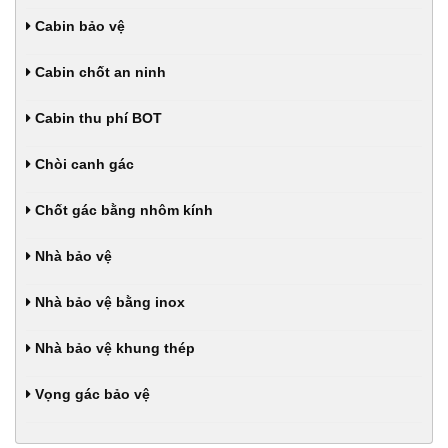
Cabin bảo vệ
Cabin chốt an ninh
Cabin thu phí BOT
Chòi canh gác
Chốt gác bằng nhôm kính
Nhà bảo vệ
Nhà bảo vệ bằng inox
Nhà bảo vệ khung thép
Vọng gác bảo vệ