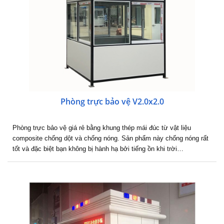
Phòng trực bảo vệ V2.0x2.0
Phòng trực bảo vệ giá rẻ bằng khung thép mái đúc từ vật liệu
composite chống dột và chống nóng. Sản phẩm này chống nóng rất
tốt và đặc biệt bạn không bị hành hạ bởi tiếng ồn khi trời…