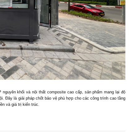
 nguyên khối và nội thất composite cao cấp, sản phẩm mang lại độ
ội. Đây là giải pháp chốt bảo vệ phù hợp cho các công trình cao tầng
n và giá trị kiến trúc.