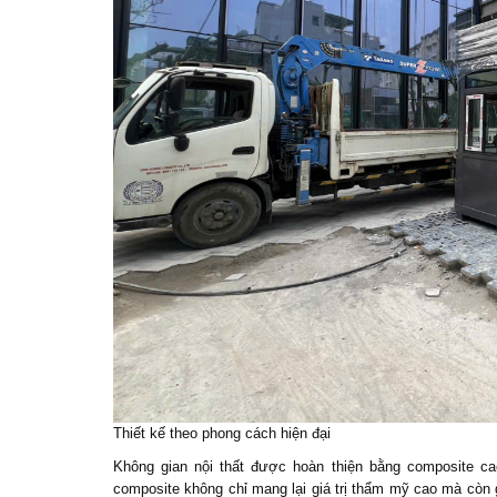
Thiết kế theo phong cách hiện đại
Không gian nội thất được hoàn thiện bằng composite ca
composite không chỉ mang lại giá trị thẩm mỹ cao mà còn gi