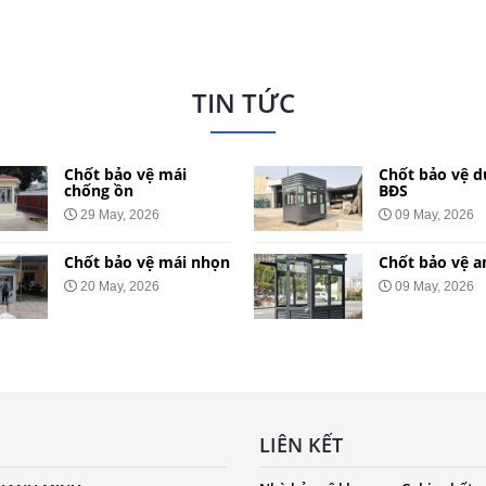
TIN TỨC
Chốt bảo vệ mái
Chốt bảo vệ d
chống ồn
BĐS
29 May, 2026
09 May, 2026
Chốt bảo vệ mái nhọn
Chốt bảo vệ a
20 May, 2026
09 May, 2026
LIÊN KẾT