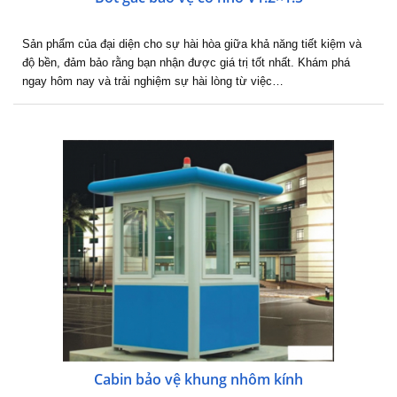
Sản phẩm của đại diện cho sự hài hòa giữa khả năng tiết kiệm và
độ bền, đảm bảo rằng bạn nhận được giá trị tốt nhất. Khám phá
ngay hôm nay và trải nghiệm sự hài lòng từ việc…
Cabin bảo vệ khung nhôm kính