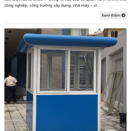
công nghiệp, công trường xây dựng, nhà máy – xí...
Xem thêm