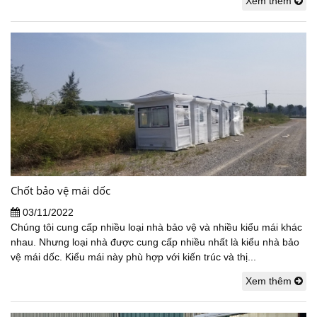
Xem thêm
Chốt bảo vệ mái dốc
03/11/2022
Chúng tôi cung cấp nhiều loại nhà bảo vệ và nhiều kiểu mái khác
nhau. Nhưng loại nhà được cung cấp nhiều nhất là kiểu nhà bảo
vệ mái dốc. Kiểu mái này phù hợp với kiến trúc và thị...
Xem thêm