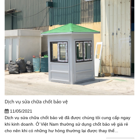
Dịch vụ sửa chữa chốt bảo vệ
11/05/2021
Dịch vụ sửa chữa chốt bảo vệ đã được chúng tôi cung cấp ngay
khi kinh doanh. Ở Việt Nam thường sử dụng chốt bảo vệ giá rẻ
cho nên khi có những hư hỏng thường lại được thay thế...