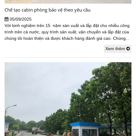
Chế tạo cabin phòng bảo vệ theo yêu cầu
05/09/2025
Với kinh nghiệm trên 15 năm sản xuất và lắp đặt cho nhiều công
trình trên cả nước, quy trình sản xuất, vận chuyển và lắp đặt của
chúng tôi hoàn thiện và được khách hàng đánh giá cao. Chúng...
Xem thêm