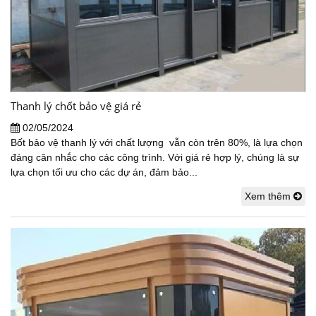
Thanh lý chốt bảo vệ giá rẻ
02/05/2024
Bốt bảo vệ thanh lý với chất lượng vẫn còn trên 80%, là lựa chọn
đáng cân nhắc cho các công trình. Với giá rẻ hợp lý, chúng là sự
lựa chọn tối ưu cho các dự án, đảm bảo...
Xem thêm