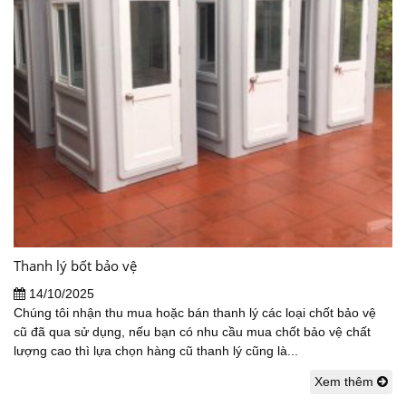
Thanh lý bốt bảo vệ
14/10/2025
Chúng tôi nhận thu mua hoặc bán thanh lý các loại chốt bảo vệ
cũ đã qua sử dụng, nếu bạn có nhu cầu mua chốt bảo vệ chất
lượng cao thì lựa chọn hàng cũ thanh lý cũng là...
Xem thêm