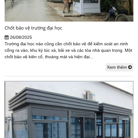
Chốt bảo vệ trường đại học
26/08/2025
Trường đại học nào cũng cần chốt bảo vệ để kiểm soát an ninh
cổng ra vào, khu ký túc xá, bãi xe và các tòa nhà quan trọng. Một
chốt bảo vệ kiên cố, thoáng mát và hiện đại...
Xem thêm