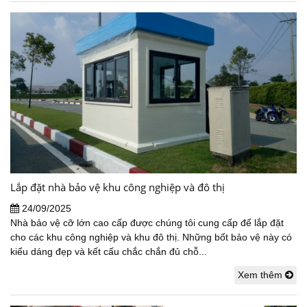
Lắp đặt nhà bảo vệ khu công nghiệp và đô thị
24/09/2025
Nhà bảo vệ cỡ lớn cao cấp được chúng tôi cung cấp để lắp đặt
cho các khu công nghiệp và khu đô thị. Những bốt bảo vệ này có
kiểu dáng đẹp và kết cấu chắc chắn đủ chỗ...
Xem thêm