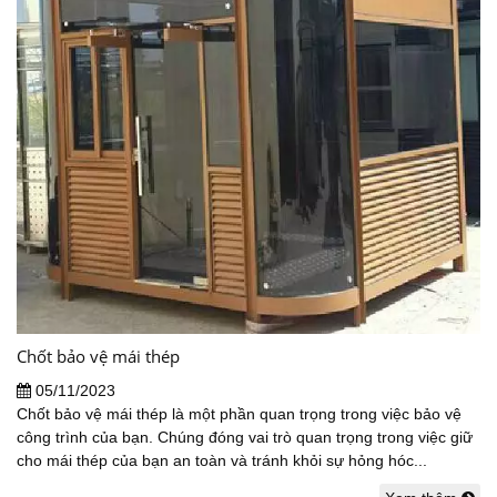
Chốt bảo vệ mái thép
05/11/2023
Chốt bảo vệ mái thép là một phần quan trọng trong việc bảo vệ
công trình của bạn. Chúng đóng vai trò quan trọng trong việc giữ
cho mái thép của bạn an toàn và tránh khỏi sự hỏng hóc...