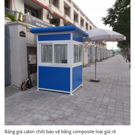
Bảng giá cabin chốt bảo vệ bằng composite loại giá rẻ