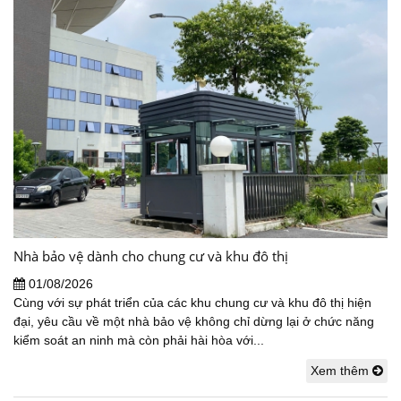
Nhà bảo vệ dành cho chung cư và khu đô thị
01/08/2026
Cùng với sự phát triển của các khu chung cư và khu đô thị hiện
đại, yêu cầu về một nhà bảo vệ không chỉ dừng lại ở chức năng
kiểm soát an ninh mà còn phải hài hòa với...
Xem thêm