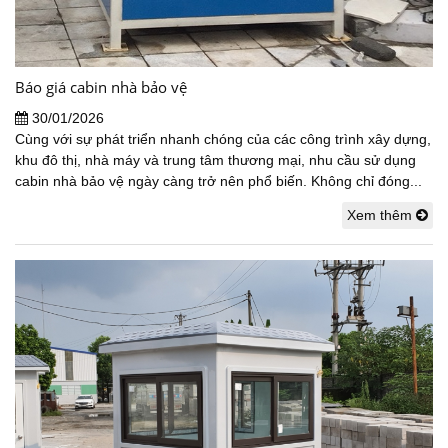
Báo giá cabin nhà bảo vệ
30/01/2026
Cùng với sự phát triển nhanh chóng của các công trình xây dựng,
khu đô thị, nhà máy và trung tâm thương mại, nhu cầu sử dụng
cabin nhà bảo vệ ngày càng trở nên phổ biến. Không chỉ đóng...
Xem thêm