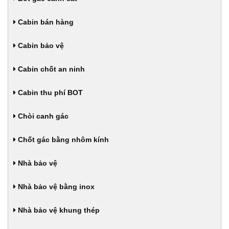
Cabin bán hàng
Cabin bảo vệ
Cabin chốt an ninh
Cabin thu phí BOT
Chòi canh gác
Chốt gác bằng nhôm kính
Nhà bảo vệ
Nhà bảo vệ bằng inox
Nhà bảo vệ khung thép