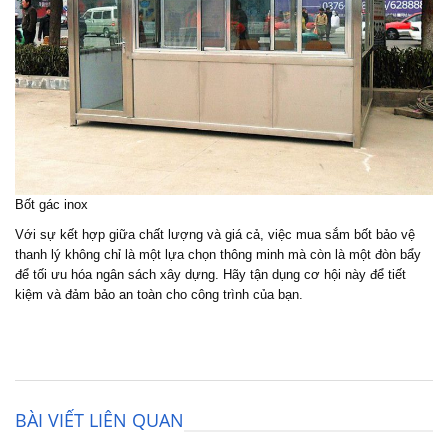
Bốt gác inox
Với sự kết hợp giữa chất lượng và giá cả, việc mua sắm bốt bảo vệ
thanh lý không chỉ là một lựa chọn thông minh mà còn là một đòn bẩy
để tối ưu hóa ngân sách xây dựng. Hãy tận dụng cơ hội này để tiết
kiệm và đảm bảo an toàn cho công trình của bạn.
BÀI VIẾT LIÊN QUAN