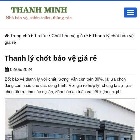
Togg
navi
Trang chủ
Tin tức
Chốt bảo vệ giá rẻ
Thanh lý chốt bảo vệ
giá rẻ
Thanh lý chốt bảo vệ giá rẻ
02/05/2024
Bốt bảo vệ thanh lý với chất lượng vẫn còn trên 80%, là lựa chọn
đáng cân nhắc cho các công trình. Với giá rẻ hợp lý, chúng là sự lựa
chọn tối ưu cho các dự án, đảm bảo an toàn và tiết kiệm chi phí