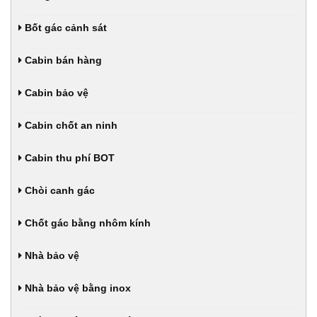
Bốt gác cảnh sát
Cabin bán hàng
Cabin bảo vệ
Cabin chốt an ninh
Cabin thu phí BOT
Chòi canh gác
Chốt gác bằng nhôm kính
Nhà bảo vệ
Nhà bảo vệ bằng inox