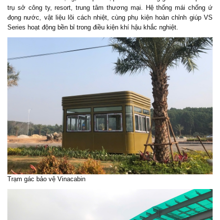
trụ sở công ty, resort, trung tâm thương mại. Hệ thống mái chống ứ
đọng nước, vật liệu lõi cách nhiệt, cùng phụ kiện hoàn chỉnh giúp VS
Series hoạt động bền bỉ trong điều kiện khí hậu khắc nghiệt.
Trạm gác bảo vệ Vinacabin