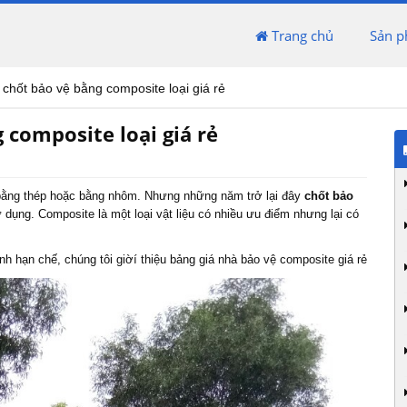
Trang chủ
Sản 
 chốt bảo vệ bằng composite loại giá rẻ
 composite loại giá rẻ
 bằng thép hoặc bằng nhôm. Nhưng những năm trở lại đây
chốt bảo
 dụng. Composite là một loại vật liệu có nhiều ưu điểm nhưng lại có
h hạn chế, chúng tôi giờí thiệu bảng giá nhà bảo vệ composite giá rẻ