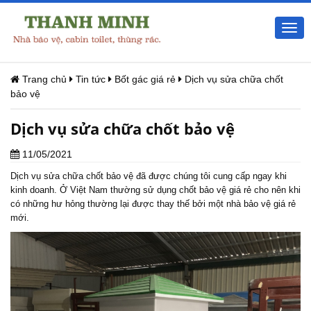
Togg
navi
Trang chủ
Tin tức
Bốt gác giá rẻ
Dịch vụ sửa chữa chốt
bảo vệ
Dịch vụ sửa chữa chốt bảo vệ
11/05/2021
Dịch vụ sửa chữa chốt bảo vệ đã được chúng tôi cung cấp ngay khi
kinh doanh. Ở Việt Nam thường sử dụng chốt bảo vệ giá rẻ cho nên khi
có những hư hỏng thường lại được thay thế bởi một nhà bảo vệ giá rẻ
mới.