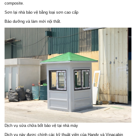
composite.
Sơn lại nhà bảo vệ bằng loại sơn cao cấp
Bảo dưỡng và làm mới nội thất.
Dịch vụ sửa chữa bốt bảo vệ tại nhà máy
Dịch vụ này được chính các kỹ thuật viên của Handy và Vinacabin