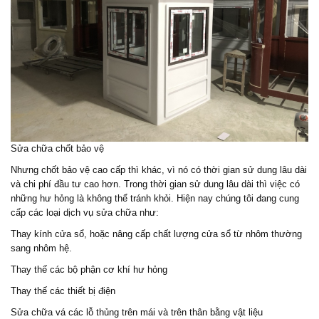
Sửa chữa chốt bảo vệ
Nhưng chốt bảo vệ cao cấp thì khác, vì nó có thời gian sử dung lâu dài
và chi phí đầu tư cao hơn. Trong thời gian sử dung lâu dài thì việc có
những hư hỏng là không thể tránh khỏi. Hiện nay chúng tôi đang cung
cấp các loại dịch vụ sửa chữa như:
Thay kính cửa sổ, hoặc nâng cấp chất lượng cửa sổ từ nhôm thường
sang nhôm hệ.
Thay thế các bộ phận cơ khí hư hỏng
Thay thế các thiết bị điện
Sửa chữa vá các lỗ thủng trên mái và trên thân bằng vật liệu