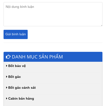
DANH MỤC SẢN PHẨM
Bốt bảo vệ
Bốt gác
Bốt gác cảnh sát
Cabin bán hàng