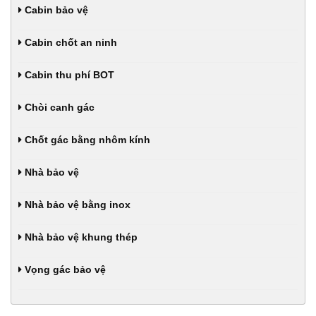
Cabin bảo vệ
Cabin chốt an ninh
Cabin thu phí BOT
Chòi canh gác
Chốt gác bằng nhôm kính
Nhà bảo vệ
Nhà bảo vệ bằng inox
Nhà bảo vệ khung thép
Vọng gác bảo vệ