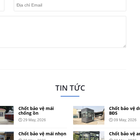
TIN TỨC
Chốt bảo vệ mái
Chốt bảo vệ d
chống ồn
BĐS
29 May, 2026
09 May, 2026
Chốt bảo vệ mái nhọn
Chốt bảo vệ a