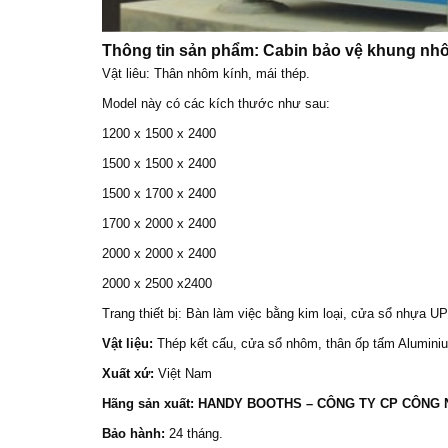
Thông tin sản phẩm:
Cabin bảo vệ
khung nhô
Vật liêu: Thân nhôm kính, mái thép.
Model này có các kích thước như sau:
1200 x 1500 x 2400
1500 x 1500 x 2400
1500 x 1700 x 2400
1700 x 2000 x 2400
2000 x 2000 x 2400
2000 x 2500 x2400
Trang thiết bị: Bàn làm việc bằng kim loại, cửa sổ nhựa 
Vật liệu:
Thép kết cấu, cửa sổ nhôm, thân ốp tấm Alumini
Xuất xứ:
Việt Nam
Hãng sản xuất: HANDY BOOTHS – CÔNG TY CP CÔNG
Bảo hành:
24 tháng.