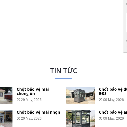
TIN TỨC
Chốt bảo vệ mái
Chốt bảo vệ d
chống ồn
BĐS
29 May, 2026
09 May, 2026
Chốt bảo vệ mái nhọn
Chốt bảo vệ a
20 May, 2026
09 May, 2026