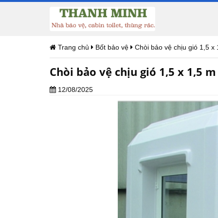
Trang chủ
Bốt bảo vệ
Chòi bảo vệ chịu gió 1,5 x
Chòi bảo vệ chịu gió 1,5 x 1,5 m
12/08/2025