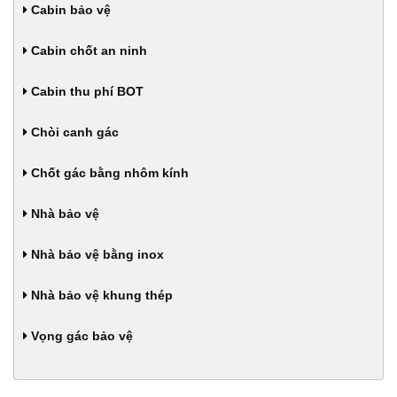
Cabin bảo vệ
Cabin chốt an ninh
Cabin thu phí BOT
Chòi canh gác
Chốt gác bằng nhôm kính
Nhà bảo vệ
Nhà bảo vệ bằng inox
Nhà bảo vệ khung thép
Vọng gác bảo vệ