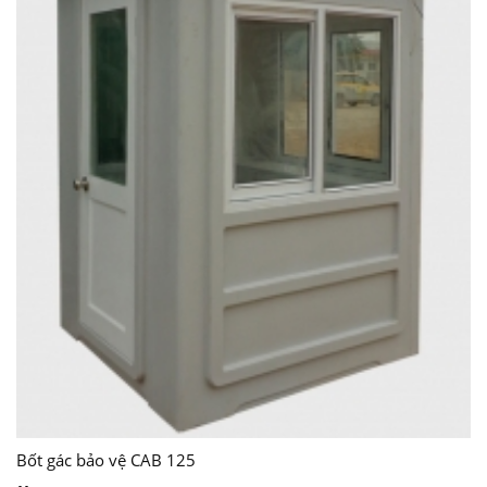
Bốt gác bảo vệ CAB 125