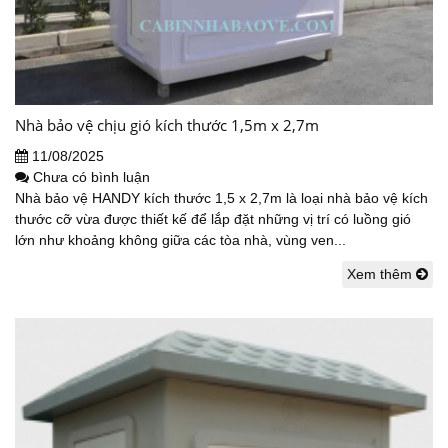
Nhà bảo vệ chịu gió kích thước 1,5m x 2,7m
11/08/2025
Chưa có bình luận
Nhà bảo vệ HANDY kích thước 1,5 x 2,7m là loại nhà bảo vệ kích
thước cỡ vừa được thiết kế để lắp đặt những vị trí có luồng gió
lớn như khoảng không giữa các tòa nhà, vùng ven...
Xem thêm