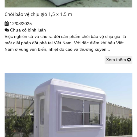
Chòi bảo vệ chịu gió 1,5 x 1,5 m
12/08/2025
Chưa có bình luận
Việc nghiên cứ và cho ra đời sản phẩm chòi bảo vệ chịu gió là
một giải pháp đột phá tại Việt Nam. Với đặc điểm khí hậu Việt
Nam ở vùng ven biển, nhiệt độ cao và thường xuyên...
Xem thêm