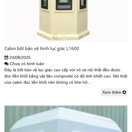
Cabin bốt bảo vệ hình lục giác L1600
24/08/2025
Chưa có bình luận
Đây là bốt bảo vệ lục giác cao cấp với vỏ và nội thất đều được
đúc liền khối bằng vật liệu composite có độ tinh khiết cao. Nội thất
của cabin đúc liền khối nên không có khe hở...
Xem thêm