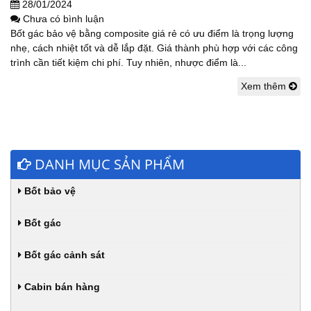
28/01/2024
Chưa có bình luận
Bốt gác bảo vệ bằng composite giá rẻ có ưu điểm là trọng lượng
nhẹ, cách nhiệt tốt và dễ lắp đặt. Giá thành phù hợp với các công
trình cần tiết kiệm chi phí. Tuy nhiên, nhược điểm là...
Xem thêm
DANH MỤC SẢN PHẨM
Bốt bảo vệ
Bốt gác
Bốt gác cảnh sát
Cabin bán hàng