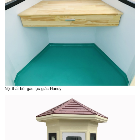
Nội thất bốt gác lục giác Handy