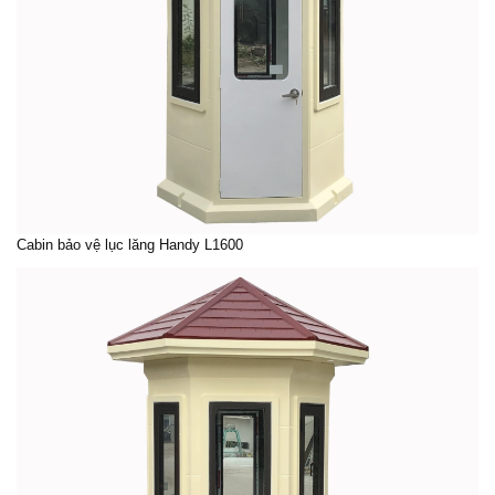
Cabin bảo vệ lục lăng Handy L1600