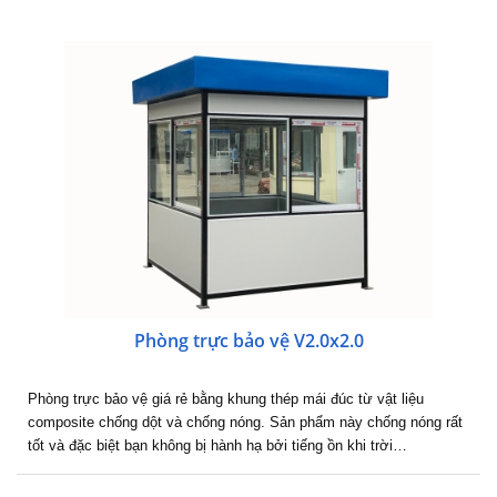
Phòng trực bảo vệ V2.0x2.0
Phòng trực bảo vệ giá rẻ bằng khung thép mái đúc từ vật liệu
composite chống dột và chống nóng. Sản phẩm này chống nóng rất
tốt và đặc biệt bạn không bị hành hạ bởi tiếng ồn khi trời…