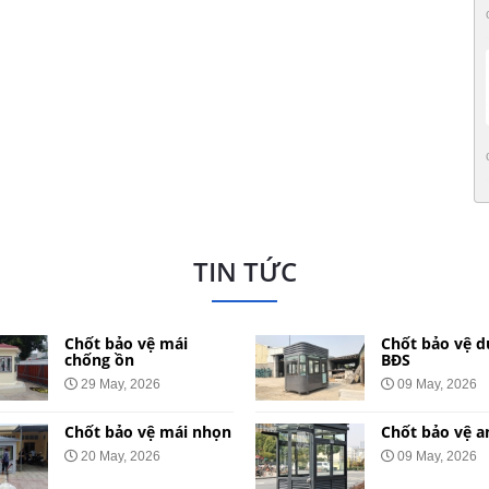
TIN TỨC
Chốt bảo vệ mái
Chốt bảo vệ d
chống ồn
BĐS
29 May, 2026
09 May, 2026
Chốt bảo vệ mái nhọn
Chốt bảo vệ a
20 May, 2026
09 May, 2026