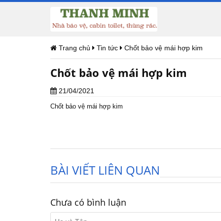
Trang chủ
Tin tức
Chốt bảo vệ mái hợp kim
Chốt bảo vệ mái hợp kim
21/04/2021
Chốt bảo vệ mái hợp kim
BÀI VIẾT LIÊN QUAN
Chưa có bình luận