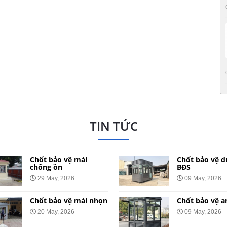
TIN TỨC
Chốt bảo vệ mái
Chốt bảo vệ d
chống ồn
BĐS
29 May, 2026
09 May, 2026
Chốt bảo vệ mái nhọn
Chốt bảo vệ a
20 May, 2026
09 May, 2026