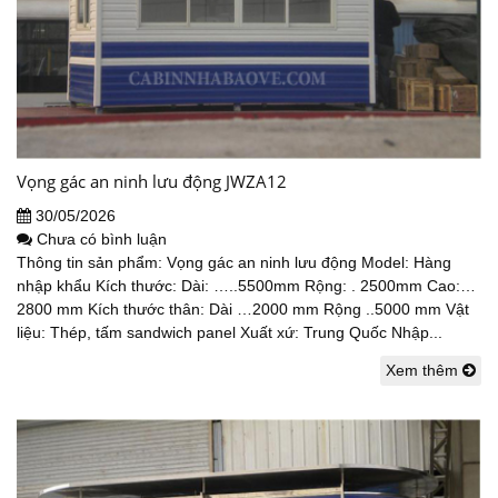
Vọng gác an ninh lưu động JWZA12
30/05/2026
Chưa có bình luận
Thông tin sản phẩm: Vọng gác an ninh lưu động Model: Hàng
nhập khẩu Kích thước: Dài: …..5500mm Rộng: . 2500mm Cao:…
2800 mm Kích thước thân: Dài …2000 mm Rộng ..5000 mm Vật
liệu: Thép, tấm sandwich panel Xuất xứ: Trung Quốc Nhập...
Xem thêm