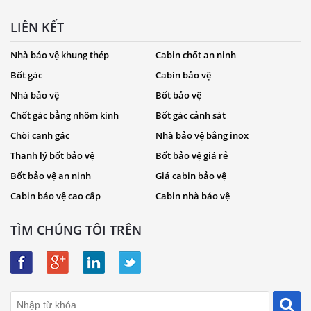
LIÊN KẾT
Nhà bảo vệ khung thép
Cabin chốt an ninh
Bốt gác
Cabin bảo vệ
Nhà bảo vệ
Bốt bảo vệ
Chốt gác bằng nhôm kính
Bốt gác cảnh sát
Chòi canh gác
Nhà bảo vệ bằng inox
Thanh lý bốt bảo vệ
Bốt bảo vệ giá rẻ
Bốt bảo vệ an ninh
Giá cabin bảo vệ
Cabin bảo vệ cao cấp
Cabin nhà bảo vệ
TÌM CHÚNG TÔI TRÊN