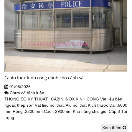
Cabin inox kính cong dành cho cảnh sát
01/05/2026
Chưa có bình luận
THÔNG SỐ KỸ THUẬT: CABIN INOX KÍNH CONG Vật liệu bên
ngoài: thép sơn Vật liệu nội thất: Alu nội thất Kích thước Dài :6000
mm Rộng :2200 mm Cao : 2900mm Khả năng chịu gió: Cấp 8 Tải
trọng...
Xem thêm