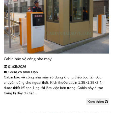
Cabin bảo vệ cổng nhà máy
01/05/2026
Chưa có bình luận
Cabin bảo vệ cổng nhà máy sử dụng khung thép bọc tấm Alu
chuyên dùng cho ngoaị thất. Kích thước cabin 1.35×1.35×2.4m
được thiết kế cho 1 người làm việc bên trong. Cabin này được
trang bị đầy đủ tiện...
Xem thêm