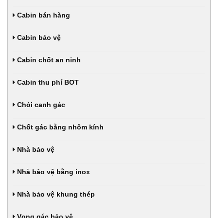
Cabin bán hàng
Cabin bảo vệ
Cabin chốt an ninh
Cabin thu phí BOT
Chòi canh gác
Chốt gác bằng nhôm kính
Nhà bảo vệ
Nhà bảo vệ bằng inox
Nhà bảo vệ khung thép
Vọng gác bảo vệ