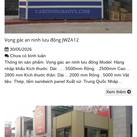
Vọng gác an ninh lưu động JWZA12
30/05/2026
Chưa có bình luận
Thông tin sản phẩm: Vọng gác an ninh lưu động Model: Hàng
nhập khẩu Kích thước: Dài: …..5500mm Rộng: . 2500mm Cao:…
2800 mm Kích thước thân: Dài …2000 mm Rộng ..5000 mm Vật
liệu: Thép, tấm sandwich panel Xuất xứ: Trung Quốc Nhập...
Xem thêm