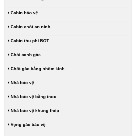
Cabin bảo vệ
Cabin chốt an ninh
Cabin thu phí BOT
Chòi canh gác
Chốt gác bằng nhôm kính
Nhà bảo vệ
Nhà bảo vệ bằng inox
Nhà bảo vệ khung thép
Vọng gác bảo vệ