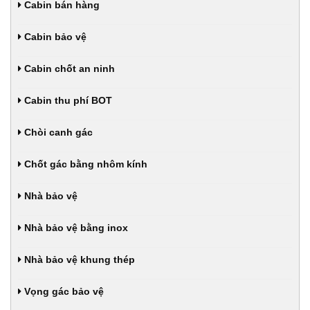
Cabin bán hàng
Cabin bảo vệ
Cabin chốt an ninh
Cabin thu phí BOT
Chòi canh gác
Chốt gác bằng nhôm kính
Nhà bảo vệ
Nhà bảo vệ bằng inox
Nhà bảo vệ khung thép
Vọng gác bảo vệ