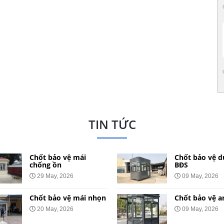
TIN TỨC
Chốt bảo vệ mái
Chốt bảo vệ d
chống ồn
BĐS
29 May, 2026
09 May, 2026
Chốt bảo vệ mái nhọn
Chốt bảo vệ a
20 May, 2026
09 May, 2026