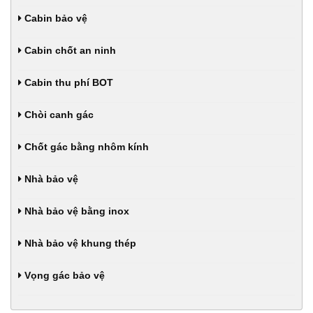
Cabin bảo vệ
Cabin chốt an ninh
Cabin thu phí BOT
Chòi canh gác
Chốt gác bằng nhôm kính
Nhà bảo vệ
Nhà bảo vệ bằng inox
Nhà bảo vệ khung thép
Vọng gác bảo vệ