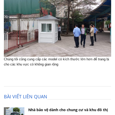
Chúng tôi cũng cung cấp các model có kích thước lớn hơn để trang bị
cho các khu vực có không gian rộng
BÀI VIẾT LIÊN QUAN
Nhà bảo vệ dành cho chung cư và khu đô thị