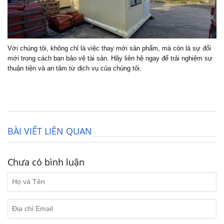
Với chúng tôi, không chỉ là việc thay mới sản phẩm, mà còn là sự đổi
mới trong cách bạn bảo vệ tài sản. Hãy liên hệ ngay để trải nghiệm sự
thuận tiện và an tâm từ dịch vụ của chúng tôi.
BÀI VIẾT LIÊN QUAN
Chưa có bình luận