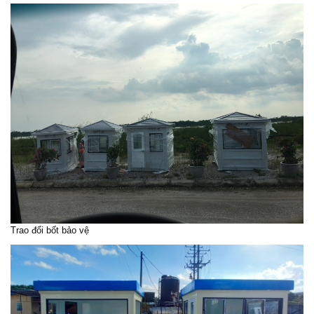
Trao đổi bốt bảo vệ