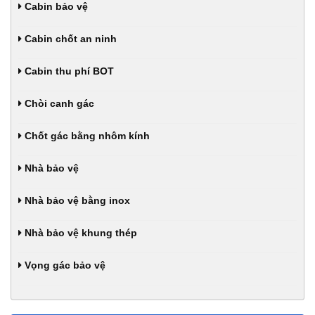
Cabin bảo vệ
Cabin chốt an ninh
Cabin thu phí BOT
Chòi canh gác
Chốt gác bằng nhôm kính
Nhà bảo vệ
Nhà bảo vệ bằng inox
Nhà bảo vệ khung thép
Vọng gác bảo vệ