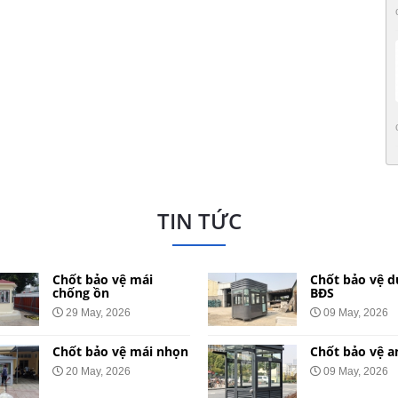
TIN TỨC
Chốt bảo vệ mái
Chốt bảo vệ d
chống ồn
BĐS
29 May, 2026
09 May, 2026
Chốt bảo vệ mái nhọn
Chốt bảo vệ a
20 May, 2026
09 May, 2026