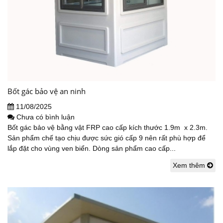
Bốt gác bảo vệ an ninh
11/08/2025
Chưa có bình luận
Bốt gác bảo vệ bằng vật FRP cao cấp kích thước 1.9m x 2.3m.
Sản phẩm chế tạo chịu được sức gió cấp 9 nên rất phù hợp để
lắp đặt cho vùng ven biển. Dòng sản phẩm cao cấp...
Xem thêm