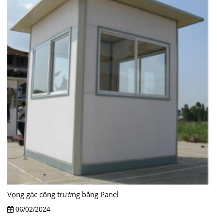
Vọng gác công trường bằng Panel
06/02/2024