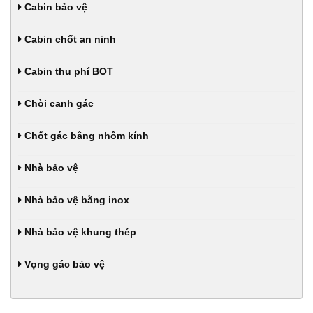
Cabin bảo vệ
Cabin chốt an ninh
Cabin thu phí BOT
Chòi canh gác
Chốt gác bằng nhôm kính
Nhà bảo vệ
Nhà bảo vệ bằng inox
Nhà bảo vệ khung thép
Vọng gác bảo vệ