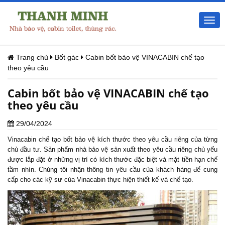
Togg
navi
Trang chủ
Bốt gác
Cabin bốt bảo vệ VINACABIN chế tạo
theo yêu cầu
Cabin bốt bảo vệ VINACABIN chế tạo
theo yêu cầu
29/04/2024
Vinacabin chế tạo
bốt bảo vệ
kích thước theo yêu cầu riêng của từng
chủ đầu tư. Sản phẩm
nhà bảo vệ
sản xuất theo yêu cầu riêng chủ yếu
được lắp đặt ở những vị trí có kích thước đặc biệt và mặt tiền hạn chế
tầm nhìn. Chúng tôi nhận thông tin yêu cầu của khách hàng để cung
cấp cho các kỹ sư của Vinacabin thực hiện thiết kế và chế tạo.