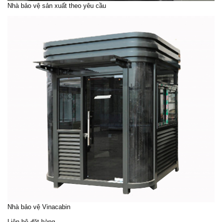
Nhà bảo vệ sản xuất theo yêu cầu
Nhà bảo vệ Vinacabin
Liên hệ đặt hàng