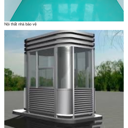
Nội thất nhà bảo vệ