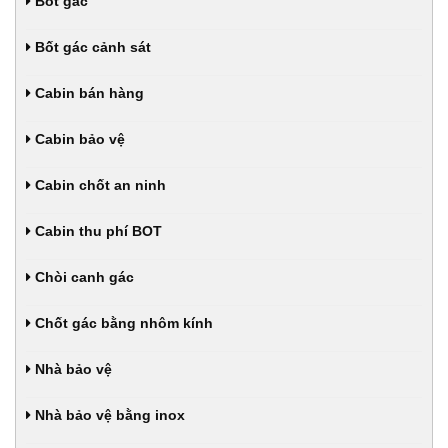
Bốt gác
Bốt gác cảnh sát
Cabin bán hàng
Cabin bảo vệ
Cabin chốt an ninh
Cabin thu phí BOT
Chòi canh gác
Chốt gác bằng nhôm kính
Nhà bảo vệ
Nhà bảo vệ bằng inox