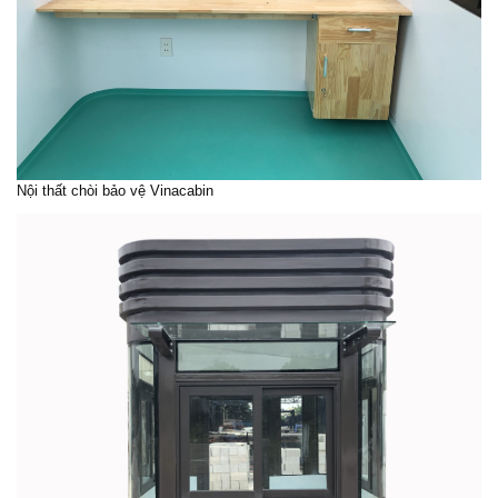
Nội thất chòi bảo vệ Vinacabin