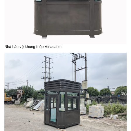
Nhà bảo vệ khung thép
Vinacabin