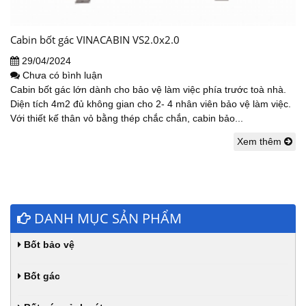
Cabin bốt gác VINACABIN VS2.0x2.0
29/04/2024
Chưa có bình luận
Cabin bốt gác lớn dành cho bảo vệ làm việc phía trước toà nhà.
Diện tích 4m2 đủ không gian cho 2- 4 nhân viên bảo vệ làm việc.
Với thiết kế thân vỏ bằng thép chắc chắn, cabin bảo...
Xem thêm
DANH MỤC SẢN PHẨM
Bốt bảo vệ
Bốt gác