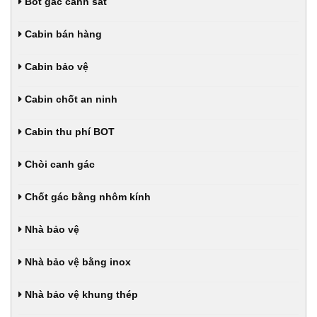
Bốt gác cảnh sát
Cabin bán hàng
Cabin bảo vệ
Cabin chốt an ninh
Cabin thu phí BOT
Chòi canh gác
Chốt gác bằng nhôm kính
Nhà bảo vệ
Nhà bảo vệ bằng inox
Nhà bảo vệ khung thép