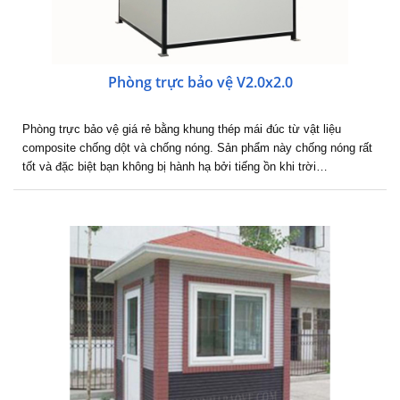
Phòng trực bảo vệ V2.0x2.0
Phòng trực bảo vệ giá rẻ bằng khung thép mái đúc từ vật liệu
composite chống dột và chống nóng. Sản phẩm này chống nóng rất
tốt và đặc biệt bạn không bị hành hạ bởi tiếng ồn khi trời…