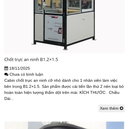
Chốt trực an ninh B1.2×1.5
18/11/2025
Chưa có bình luận
Cabin chốt trực an ninh cỡ nhỏ dành cho 1 nhân viên làm việc
bên trong B1.2×1.5. Sản phẩm được cải tiến lần thứ 2 nên loại bỏ
hoàn toàn hiện tượng thấm dột trên mái. KÍCH THƯỚC: Chiều
Dài...
Xem thêm