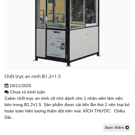
Chốt trực an ninh B1.2×1.5
18/11/2025
Chưa có bình luận
Cabin chốt trực an ninh cỡ nhỏ dành cho 1 nhân viên làm việc
bên trong B1.2×1.5. Sản phẩm được cải tiến lần thứ 2 nên loại bỏ
hoàn toàn hiện tượng thấm dột trên mái. KÍCH THƯỚC: Chiều
Dài...
Xem thêm