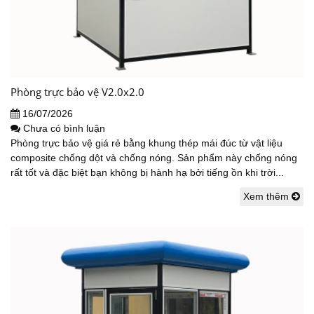
Phòng trực bảo vệ V2.0x2.0
16/07/2026
Chưa có bình luận
Phòng trực bảo vệ giá rẻ bằng khung thép mái đúc từ vật liệu
composite chống dột và chống nóng. Sản phẩm này chống nóng
rất tốt và đặc biệt bạn không bị hành hạ bởi tiếng ồn khi trời...
Xem thêm