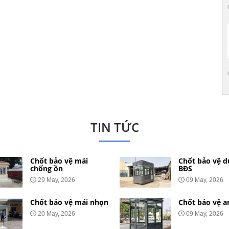
TIN TỨC
Chốt bảo vệ mái
Chốt bảo vệ d
chống ồn
BĐS
29 May, 2026
09 May, 2026
Chốt bảo vệ mái nhọn
Chốt bảo vệ a
20 May, 2026
09 May, 2026