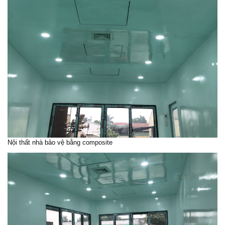
Nội thất nhà bảo vệ bằng composite