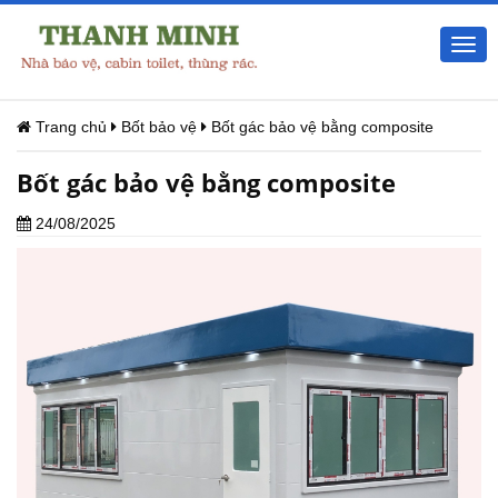
Togg
navi
Trang chủ
Bốt bảo vệ
Bốt gác bảo vệ bằng composite
Bốt gác bảo vệ bằng composite
24/08/2025