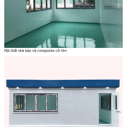
Nội thất nhà bảo vệ composite cỡ lớn