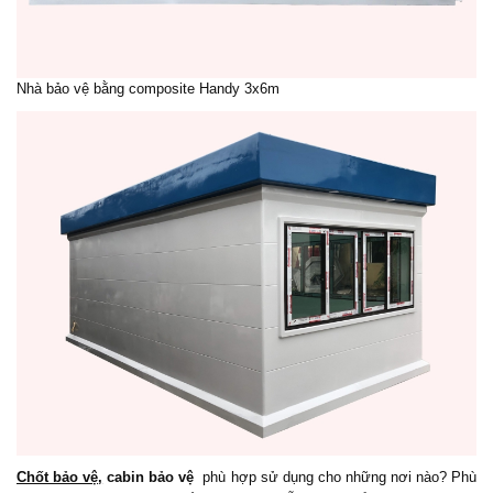
Nhà bảo vệ bằng composite Handy 3x6m
Chốt bảo vệ
,
cabin bảo vệ
phù hợp sử dụng cho những nơi nào? Phù