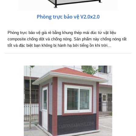
Phòng trực bảo vệ V2.0x2.0
Phòng trực bảo vệ giá rẻ bằng khung thép mái đúc từ vật liệu
composite chống dột và chống nóng. Sản phẩm này chống nóng rất
tốt và đặc biệt bạn không bị hành hạ bởi tiếng ồn khi trời…