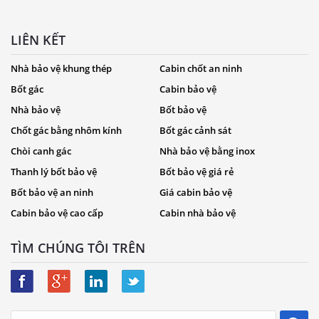
LIÊN KẾT
Nhà bảo vệ khung thép
Cabin chốt an ninh
Bốt gác
Cabin bảo vệ
Nhà bảo vệ
Bốt bảo vệ
Chốt gác bằng nhôm kính
Bốt gác cảnh sát
Chòi canh gác
Nhà bảo vệ bằng inox
Thanh lý bốt bảo vệ
Bốt bảo vệ giá rẻ
Bốt bảo vệ an ninh
Giá cabin bảo vệ
Cabin bảo vệ cao cấp
Cabin nhà bảo vệ
TÌM CHÚNG TÔI TRÊN