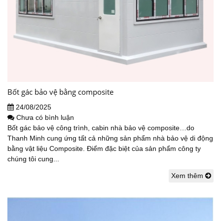
Bốt gác bảo vệ bằng composite
24/08/2025
Chưa có bình luận
Bốt gác bảo vệ công trình, cabin nhà bảo vệ composite…do
Thanh Minh cung ứng tất cả những sản phẩm nhà bảo vệ di động
bằng vật liệu Composite. Điểm đặc biệt của sản phẩm công ty
chúng tôi cung...
Xem thêm