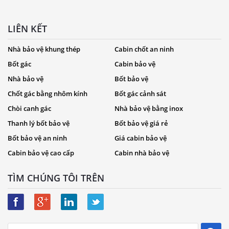
LIÊN KẾT
Nhà bảo vệ khung thép
Cabin chốt an ninh
Bốt gác
Cabin bảo vệ
Nhà bảo vệ
Bốt bảo vệ
Chốt gác bằng nhôm kính
Bốt gác cảnh sát
Chòi canh gác
Nhà bảo vệ bằng inox
Thanh lý bốt bảo vệ
Bốt bảo vệ giá rẻ
Bốt bảo vệ an ninh
Giá cabin bảo vệ
Cabin bảo vệ cao cấp
Cabin nhà bảo vệ
TÌM CHÚNG TÔI TRÊN