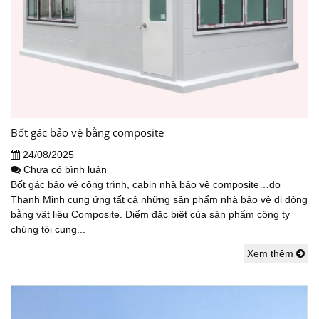
Bốt gác bảo vệ bằng composite
24/08/2025
Chưa có bình luận
Bốt gác bảo vệ công trình, cabin nhà bảo vệ composite…do
Thanh Minh cung ứng tất cả những sản phẩm nhà bảo vệ di động
bằng vật liệu Composite. Điểm đặc biệt của sản phẩm công ty
chúng tôi cung...
Xem thêm