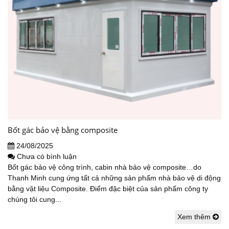
Bốt gác bảo vệ bằng composite
24/08/2025
Chưa có bình luận
Bốt gác bảo vệ công trình, cabin nhà bảo vệ composite…do
Thanh Minh cung ứng tất cả những sản phẩm nhà bảo vệ di động
bằng vật liệu Composite. Điểm đặc biệt của sản phẩm công ty
chúng tôi cung...
Xem thêm