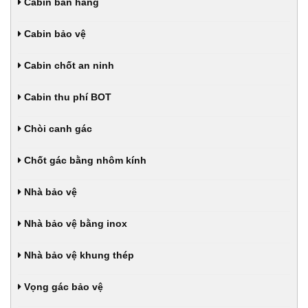
Cabin bán hàng
Cabin bảo vệ
Cabin chốt an ninh
Cabin thu phí BOT
Chòi canh gác
Chốt gác bằng nhôm kính
Nhà bảo vệ
Nhà bảo vệ bằng inox
Nhà bảo vệ khung thép
Vọng gác bảo vệ