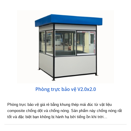
Phòng trực bảo vệ V2.0x2.0
Phòng trực bảo vệ giá rẻ bằng khung thép mái đúc từ vật liệu
composite chống dột và chống nóng. Sản phẩm này chống nóng rất
tốt và đặc biệt bạn không bị hành hạ bởi tiếng ồn khi trời…