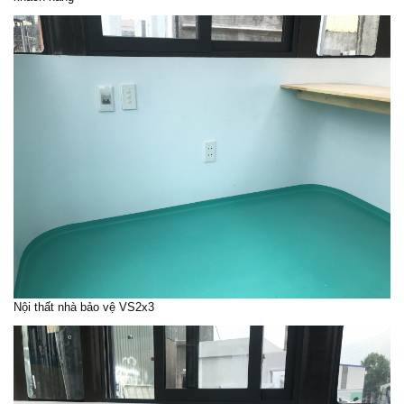
Nội thất nhà bảo vệ VS2x3