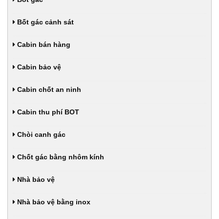
Bốt gác cảnh sát
Cabin bán hàng
Cabin bảo vệ
Cabin chốt an ninh
Cabin thu phí BOT
Chòi canh gác
Chốt gác bằng nhôm kính
Nhà bảo vệ
Nhà bảo vệ bằng inox