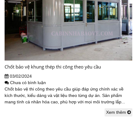
Chốt bảo vệ khung thép thi công theo yêu cầu
03/02/2024
Chưa có bình luận
Chốt bảo vệ thi công theo yêu cầu giúp đáp ứng chính xác về
kích thước, kiểu dáng và vật liệu theo từng dự án. Sản phẩm
mang tính cá nhân hóa cao, phù hợp với mọi môi trường lắp...
Xem thêm