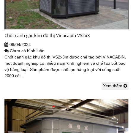
Chốt canh gác khu đô thị Vinacabin VS2x3
06/04/2024
Chưa có bình luận
Chốt canh gác khu đô thị VS2x3m được chế tạo bởi VINACABIN,
một doanh nghiệp có nhiều năm kinh nghiệm về chế tạo bốt bảo
vệ hàng loạt. Sản phẩm được chế tạo hàng loạt với công suất
2000 cái...
Xem thêm