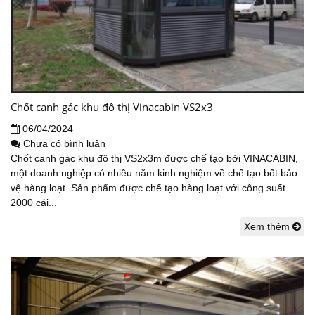
Chốt canh gác khu đô thị Vinacabin VS2x3
06/04/2024
Chưa có bình luận
Chốt canh gác khu đô thị VS2x3m được chế tạo bởi VINACABIN,
một doanh nghiệp có nhiều năm kinh nghiệm về chế tạo bốt bảo
vệ hàng loạt. Sản phẩm được chế tạo hàng loạt với công suất
2000 cái...
Xem thêm