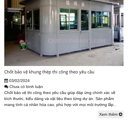
Chốt bảo vệ khung thép thi công theo yêu cầu
03/02/2024
Chưa có bình luận
Chốt bảo vệ thi công theo yêu cầu giúp đáp ứng chính xác về
kích thước, kiểu dáng và vật liệu theo từng dự án. Sản phẩm
mang tính cá nhân hóa cao, phù hợp với mọi môi trường lắp...
Xem thêm