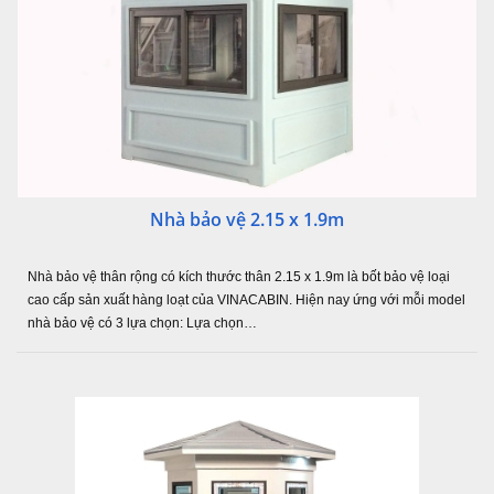
Nhà bảo vệ 2.15 x 1.9m
Nhà bảo vệ thân rộng có kích thước thân 2.15 x 1.9m là bốt bảo vệ loại
cao cấp sản xuất hàng loạt của VINACABIN. Hiện nay ứng với mỗi model
nhà bảo vệ có 3 lựa chọn: Lựa chọn…