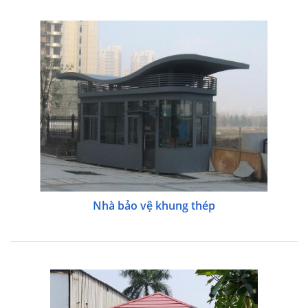
Nhà bảo vệ khung thép