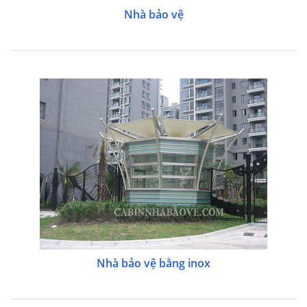
Nhà bảo vệ
Nhà bảo vệ bằng inox