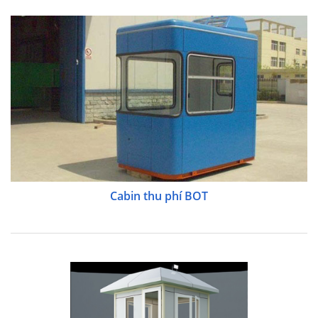
Cabin thu phí BOT