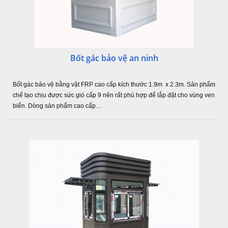
Bốt gác bảo vệ an ninh
Bốt gác bảo vệ bằng vật FRP cao cấp kích thước 1.9m x 2.3m. Sản phẩm
chế tạo chịu được sức gió cấp 9 nên rất phù hợp để lắp đặt cho vùng ven
biển. Dòng sản phẩm cao cấp…