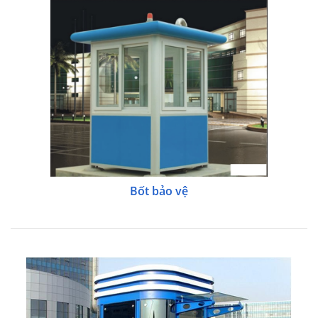
Bốt bảo vệ