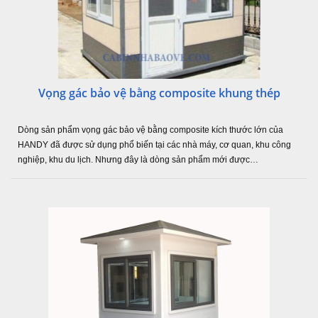
Vọng gác bảo vệ bằng composite khung thép
Dòng sản phẩm vọng gác bảo vệ bằng composite kích thước lớn của
HANDY đã được sử dụng phổ biến tại các nhà máy, cơ quan, khu công
nghiệp, khu du lịch. Nhưng đây là dòng sản phẩm mới được…