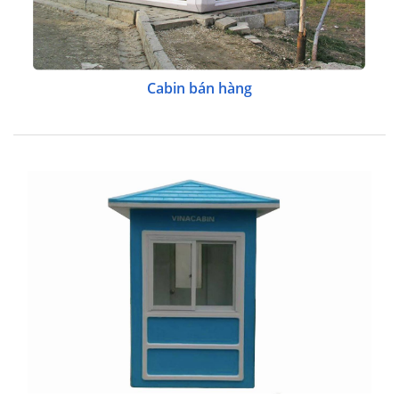
Cabin bán hàng