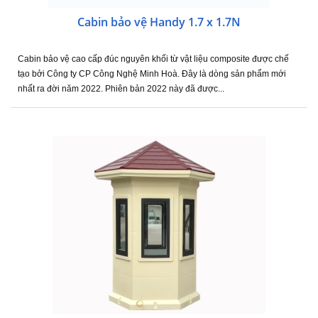
Cabin bảo vệ Handy 1.7 x 1.7N
Cabin bảo vệ cao cấp đúc nguyên khối từ vật liệu composite được chế
tạo bởi Công ty CP Công Nghệ Minh Hoà. Đây là dòng sản phẩm mới
nhất ra đời năm 2022. Phiên bản 2022 này đã được...