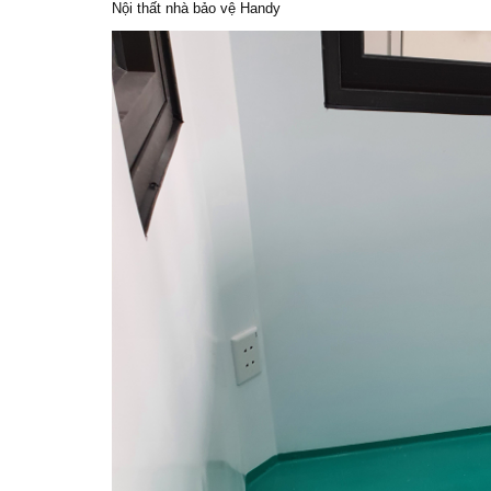
Nội thất nhà bảo vệ Handy