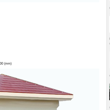
400 (mm)