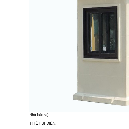
Nhà bảo vệ
THIẾT BỊ ĐIỆN: