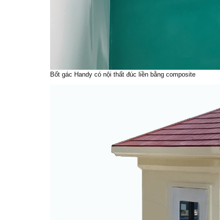
Bốt gác Handy có nội thất đúc liền bằng composite