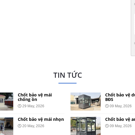
TIN TỨC
Chốt bảo vệ mái
Chốt bảo vệ d
chống ồn
BĐS
29 May, 2026
09 May, 2026
Chốt bảo vệ mái nhọn
Chốt bảo vệ a
20 May, 2026
09 May, 2026