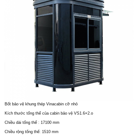
Bốt bảo vệ
khung thép Vinacabin cỡ nhỏ
Kích thước tổng thể của cabin bảo vệ VS1.6×2.o
Chiều dài tổng thể : 17100 mm
Chiều rộng tổng thể: 1510 mm