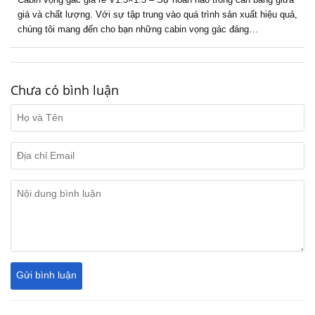
giá và chất lượng. Với sự tập trung vào quá trình sản xuất hiệu quả,
chúng tôi mang đến cho bạn những cabin vọng gác đáng…
Chưa có bình luận