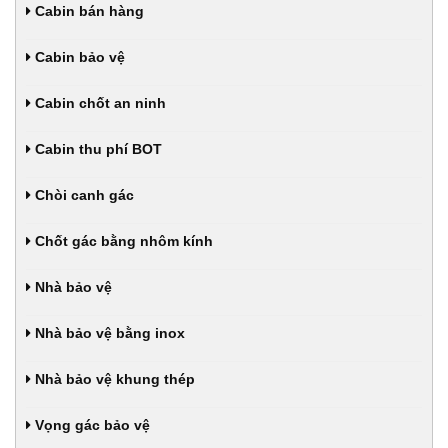
Cabin bán hàng
Cabin bảo vệ
Cabin chốt an ninh
Cabin thu phí BOT
Chòi canh gác
Chốt gác bằng nhôm kính
Nhà bảo vệ
Nhà bảo vệ bằng inox
Nhà bảo vệ khung thép
Vọng gác bảo vệ