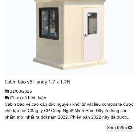
Cabin bảo vệ Handy 1.7 x 1.7N
21/08/2025
Chưa có bình luận
Cabin bảo vệ cao cấp đúc nguyên khối từ vật liệu composite được
chế tạo bởi Công ty CP Công Nghệ Minh Hoà. Đây là dòng sản
phẩm mới nhất ra đời năm 2022. Phiên bản 2022 này đã được...
Xem thêm