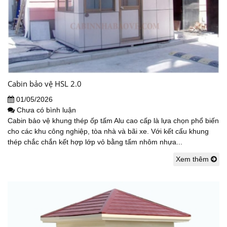
Cabin bảo vệ HSL 2.0
01/05/2026
Chưa có bình luận
Cabin bảo vệ khung thép ốp tấm Alu cao cấp là lựa chọn phổ biến
cho các khu công nghiệp, tòa nhà và bãi xe. Với kết cấu khung
thép chắc chắn kết hợp lớp vỏ bằng tấm nhôm nhựa...
Xem thêm