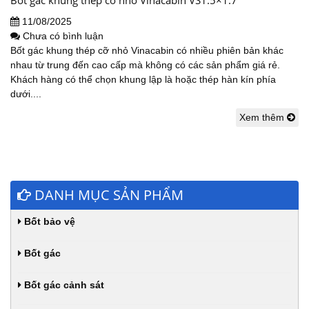
11/08/2025
Chưa có bình luận
Bốt gác khung thép cỡ nhỏ Vinacabin có nhiều phiên bản khác
nhau từ trung đến cao cấp mà không có các sản phẩm giá rẻ.
Khách hàng có thể chọn khung lập là hoặc thép hàn kín phía
dưới....
Xem thêm
DANH MỤC SẢN PHẨM
Bốt bảo vệ
Bốt gác
Bốt gác cảnh sát