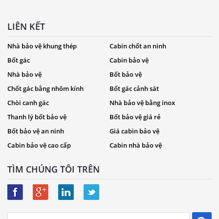
LIÊN KẾT
Nhà bảo vệ khung thép
Cabin chốt an ninh
Bốt gác
Cabin bảo vệ
Nhà bảo vệ
Bốt bảo vệ
Chốt gác bằng nhôm kính
Bốt gác cảnh sát
Chòi canh gác
Nhà bảo vệ bằng inox
Thanh lý bốt bảo vệ
Bốt bảo vệ giá rẻ
Bốt bảo vệ an ninh
Giá cabin bảo vệ
Cabin bảo vệ cao cấp
Cabin nhà bảo vệ
TÌM CHÚNG TÔI TRÊN