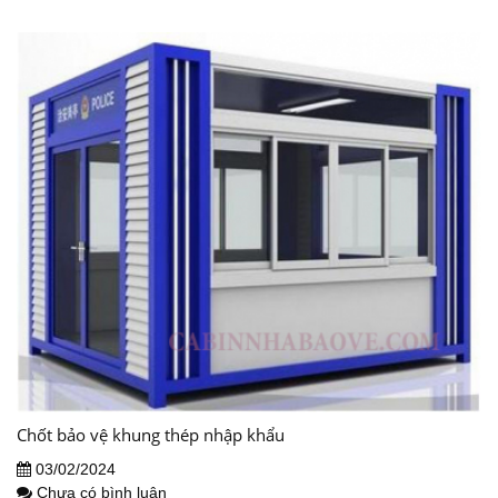
Chốt bảo vệ khung thép nhập khẩu
03/02/2024
Chưa có bình luận