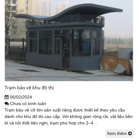
Trạm bảo vệ khu đô thị
06/02/2024
Chưa có bình luận
Trạm bảo vệ cỡ lớn sản xuất riêng được thiết kế theo yêu cầu
dành cho khu đô thị cao cấp. Với không gian rộng rãi, vật liệu bền
bỉ và nội thất tiện nghi, trạm phù hợp cho 2–4...
Xem thêm