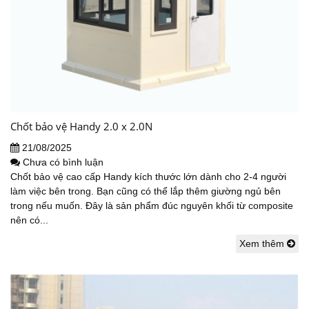
Chốt bảo vệ Handy 2.0 x 2.0N
21/08/2025
Chưa có bình luận
Chốt bảo vệ cao cấp Handy kích thước lớn dành cho 2-4 người
làm việc bên trong. Bạn cũng có thể lắp thêm giường ngủ bên
trong nếu muốn. Đây là sản phẩm đúc nguyên khối từ composite
nên có...
Xem thêm