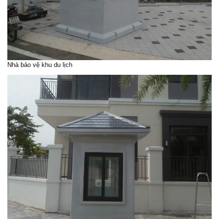
Nhà bảo vệ khu du lịch