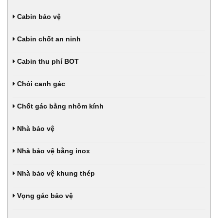
Cabin bảo vệ
Cabin chốt an ninh
Cabin thu phí BOT
Chòi canh gác
Chốt gác bằng nhôm kính
Nhà bảo vệ
Nhà bảo vệ bằng inox
Nhà bảo vệ khung thép
Vọng gác bảo vệ