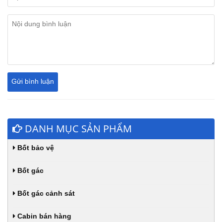
DANH MỤC SẢN PHẨM
Bốt bảo vệ
Bốt gác
Bốt gác cảnh sát
Cabin bán hàng