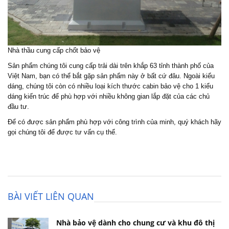
Nhà thầu cung cấp chốt bảo vệ
Sản phẩm chúng tôi cung cấp trải dài trên khắp 63 tỉnh thành phố của
Việt Nam, bạn có thể bắt gặp sản phẩm này ở bất cứ đâu. Ngoài kiểu
dáng, chúng tôi còn có nhiều loại kích thước cabin bảo vệ cho 1 kiểu
dáng kiến trúc để phù hợp với nhiều không gian lắp đặt của các chủ
đầu tư.
Để có được sản phẩm phù hợp với công trình của minh, quý khách hãy
gọi chúng tôi để được tư vấn cụ thể.
BÀI VIẾT LIÊN QUAN
Nhà bảo vệ dành cho chung cư và khu đô thị