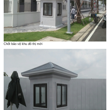
Chốt bảo vệ khu đô thị mới