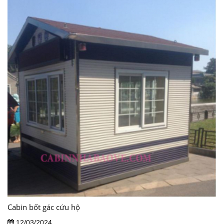
Cabin bốt gác cứu hộ
12/03/2024