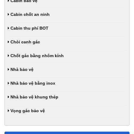
Cabin bảo vệ
Cabin chốt an ninh
Cabin thu phí BOT
Chòi canh gác
Chốt gác bằng nhôm kính
Nhà bảo vệ
Nhà bảo vệ bằng inox
Nhà bảo vệ khung thép
Vọng gác bảo vệ